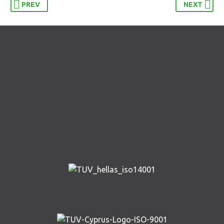
PREV
NEXT