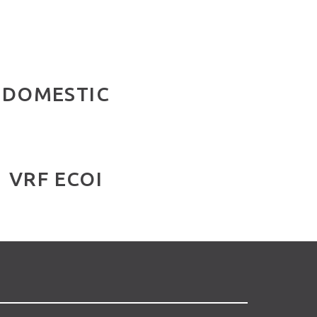
DOMESTIC
VRF ECOI