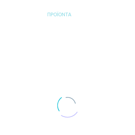
ΥΠΗΡΕΣΙΕΣ
ΠΡΟΪΟΝΤΑ
ΕΡΓΑ
Η ΕΤΑΙΡΕΙΑ