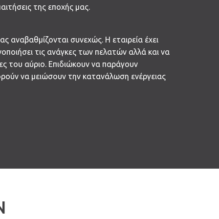
αιτήσεις της εποχής μας.
τας αναβαθμίζονται συνεχώς. Η εταιρεία έχει
οποιήσει τις ανάγκες των πελατών αλλά και να
ες του αύριο. Επιδιώκουν να παράγουν
πορούν να μειώσουν την κατανάλωση ενέργειας
Ν