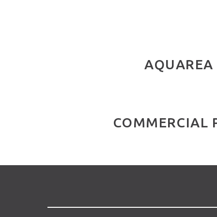
AQUAREA
COMMERCIAL 