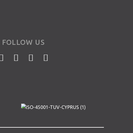
FOLLOW US