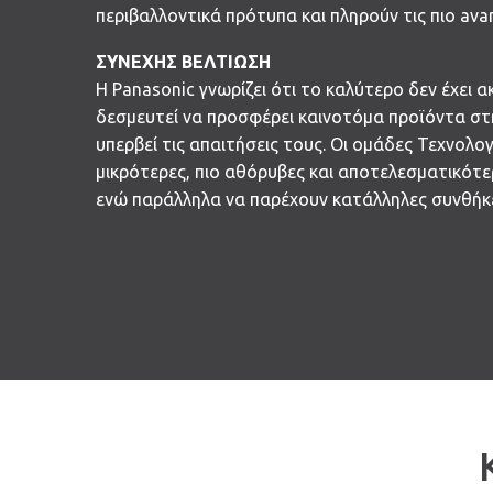
περιβαλλοντικά πρότυπα και πληρούν τις πιο ava
ΣΥΝΕΧΗΣ ΒΕΛΤΙΩΣΗ
Η Panasonic γνωρίζει ότι το καλύτερο δεν έχει α
δεσμευτεί να προσφέρει καινοτόμα προϊόντα στη
υπερβεί τις απαιτήσεις τους. Οι ομάδες Τεχνολ
μικρότερες, πιο αθόρυβες και αποτελεσματικότ
ενώ παράλληλα να παρέχουν κατάλληλες συνθήκ