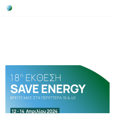
COMPANY NEWS