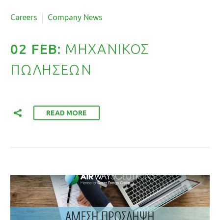
By Roupina Louka
Careers
Company News
02 FEB:
ΜΗΧΑΝΙΚΟΣ
ΠΩΛΗΣΕΩΝ
READ MORE