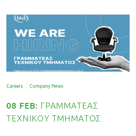
By Roupina Louka
Careers
Company News
08 FEB:
ΓΡΑΜΜΑΤΕΑΣ
ΤΕΧΝΙΚOΥ ΤΜΗΜΑΤΟΣ