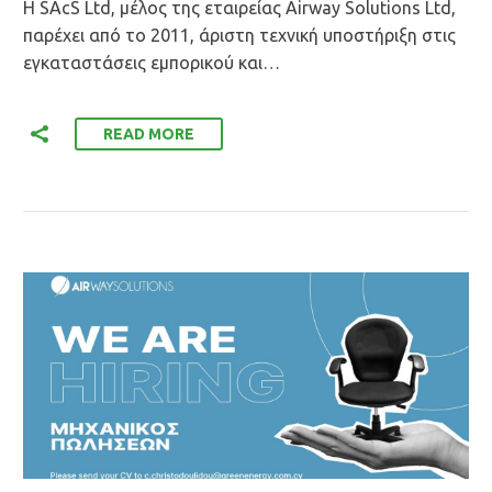
Η SAcS Ltd, μέλος της εταιρείας Airway Solutions Ltd,
παρέχει από το 2011, άριστη τεχνική υποστήριξη στις
εγκαταστάσεις εμπορικού και…
READ MORE