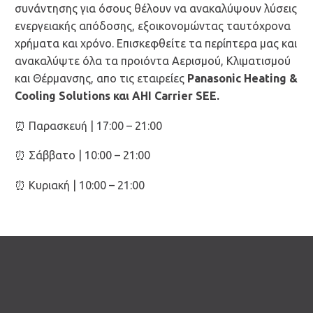
συνάντησης για όσους θέλουν να ανακαλύψουν λύσεις
ενεργειακής απόδοσης, εξοικονομώντας ταυτόχρονα
χρήματα και χρόνο. Επισκεφθείτε τα περίπτερα μας και
ανακαλύψτε όλα τα προιόντα Αερισμού, Κλιματισμού
EL
και Θέρμανσης, απο τις εταιρείες
Panasonic Heating &
Cooling Solutions και AHI Carrier SEE.
EN
⏰ Παρασκευή | 17:00 – 21:00
⏰ Σάββατο | 10:00 – 21:00
⏰ Κυριακή | 10:00 – 21:00